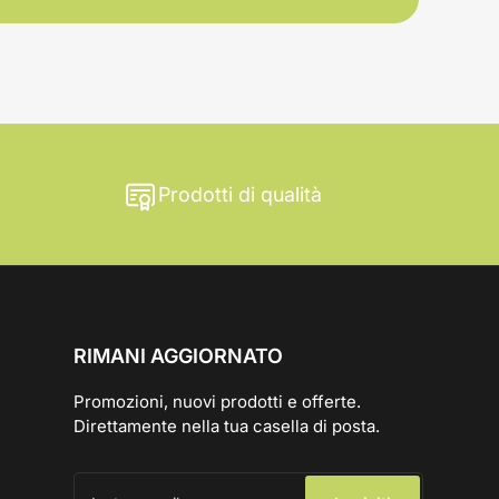
Prodotti di qualità
RIMANI AGGIORNATO
Promozioni, nuovi prodotti e offerte.
Direttamente nella tua casella di posta.
La